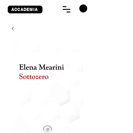
ACCADEMIA