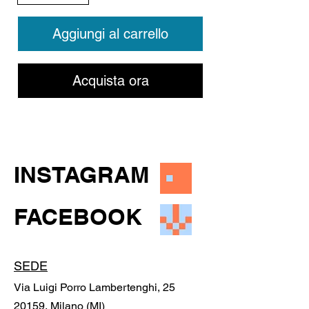
Aggiungi al carrello
Acquista ora
INSTAGRAM
FACEBOOK
SEDE
Via Luigi Porro Lambertenghi, 25
20159, Milano (MI)