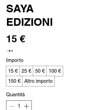
SAYA
EDIZIONI
15 €
Importo
15 €
25 €
50 €
100 €
150 €
Altro importo
Quantità