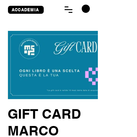
ACCADEMIA
GIFT CARD
MARCO