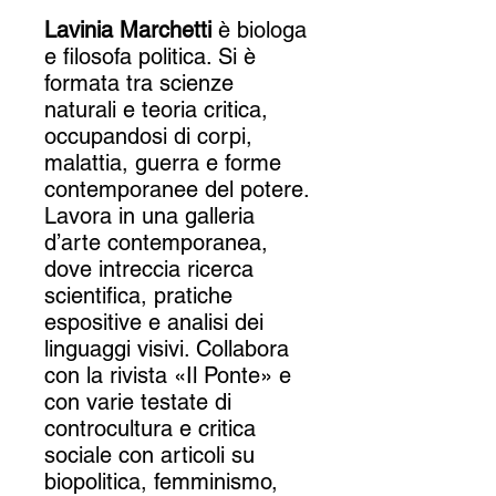
Lavinia Marchetti
è biologa
e filosofa politica. Si è
formata tra scienze
naturali e teoria critica,
occupandosi di corpi,
malattia, guerra e forme
contemporanee del potere.
Lavora in una galleria
d’arte contemporanea,
dove intreccia ricerca
scientifica, pratiche
espositive e analisi dei
linguaggi visivi. Collabora
con la rivista «Il Ponte» e
con varie testate di
controcultura e critica
sociale con articoli su
biopolitica, femminismo,