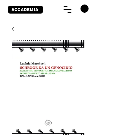
ACCADEMIA