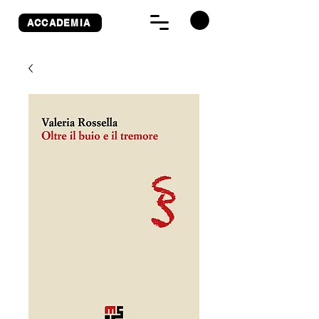
ACCADEMIA