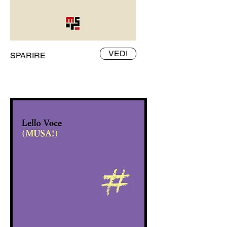
VEDI
SPARIRE