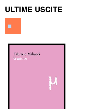
ULTIME USCITE