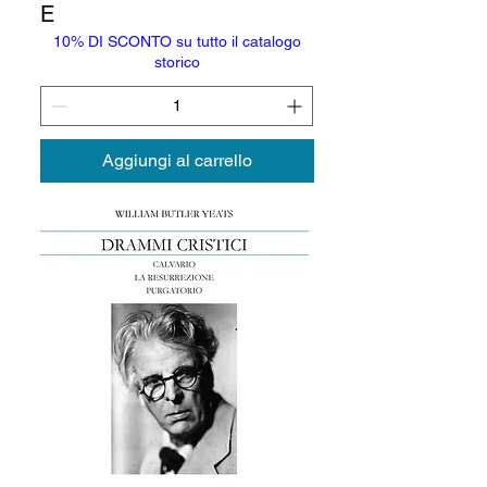
E
10% DI SCONTO su tutto il catalogo
storico
Aggiungi al carrello