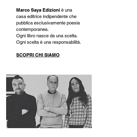
Marco Saya Edizioni
è una
casa editrice indipendente che
pubblica esclusivamente poesia
contemporanea.
Ogni libro nasce da una scelta.
Ogni scelta è una responsabilità.
SCOPRI CHI SIAMO