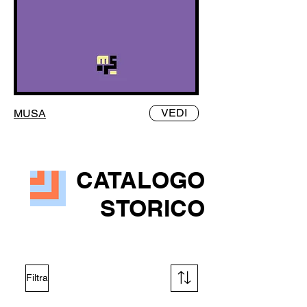
VEDI
MUSA
CATALOGO
STORICO
Filtra